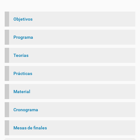
Objetivos
Programa
Teorías
Prácticas
Material
Cronograma
Mesas de finales